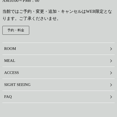
AM10:00～PM6：00
当館ではご予約・変更・追加・キャンセルはWEB限定とな
ります。ご了承くださいませ。
予約・料金
ROOM
MEAL
ACCESS
SIGHT SEEING
FAQ