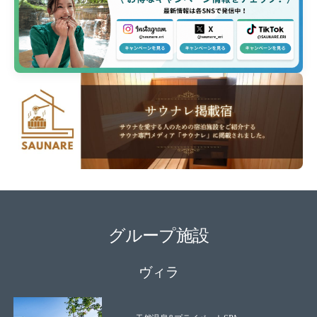
グループ施設
ヴィラ