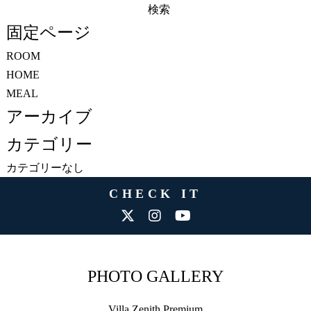
検
索:
固定ページ
ROOM
HOME
MEAL
アーカイブ
カテゴリー
カテゴリーなし
CHECK IT
PHOTO GALLERY
Villa Zenith Premium