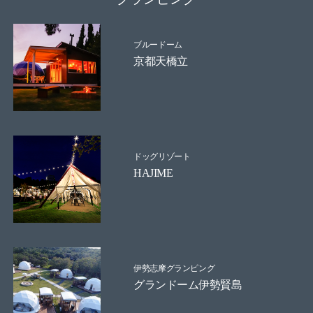
ブルードーム
京都天橋立
ドッグリゾート
HAJIME
伊勢志摩グランピング
グランドーム伊勢賢島