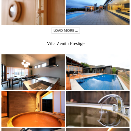
LOAD MORE ...
Villa Zenith Prestige