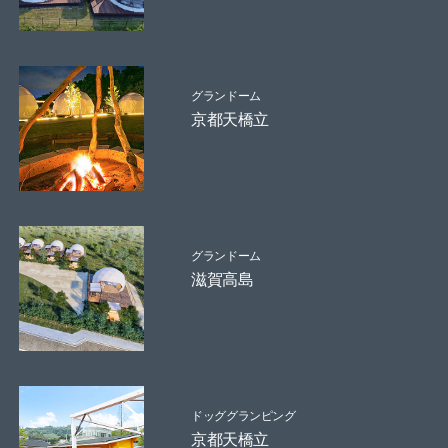
グランドーム
京都天橋立
グランドーム
滋賀高島
ドッググランピング
京都天橋立