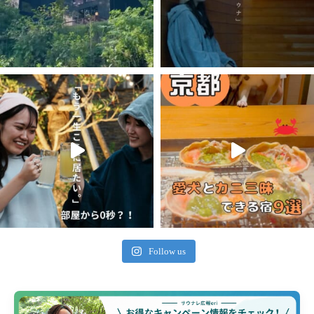
Follow us