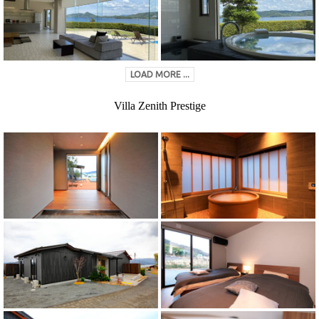
LOAD MORE ...
Villa Zenith Prestige