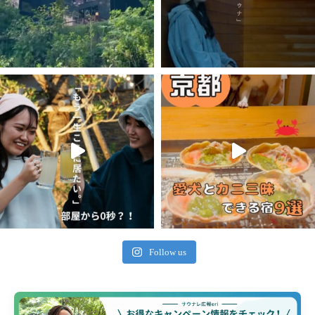
Follow us