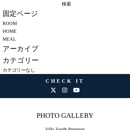
検
索:
固定ページ
ROOM
HOME
MEAL
アーカイブ
カテゴリー
カテゴリーなし
CHECK IT
PHOTO GALLERY
Villa Zenith Premium