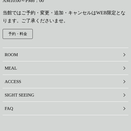
AM10:00～PM6：00
当館ではご予約・変更・追加・キャンセルはWEB限定とな
ります。ご了承くださいませ。
予約・料金
ROOM
MEAL
ACCESS
SIGHT SEEING
FAQ