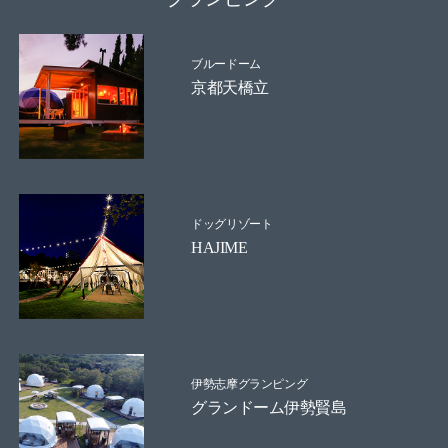
ブルードーム
京都天橋立
ドッグリゾート
HAJIME
伊勢志摩グランピング
グランドーム伊勢賢島