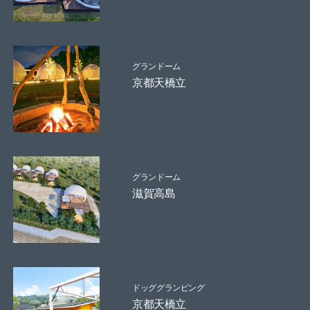
グランドーム
京都天橋立
グランドーム
滋賀高島
ドッググランピング
京都天橋立