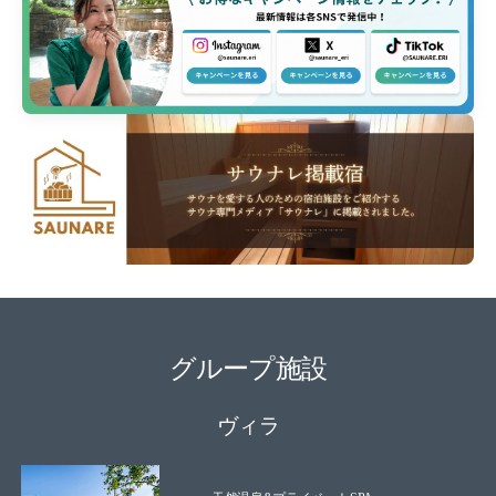
グループ施設
ヴィラ