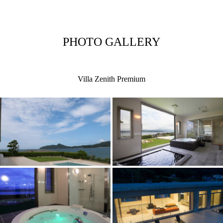
PHOTO GALLERY
Villa Zenith Premium