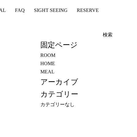
AL
FAQ
SIGHT SEEING
RESERVE
検
索:
固定ページ
ROOM
HOME
MEAL
アーカイブ
カテゴリー
カテゴリーなし