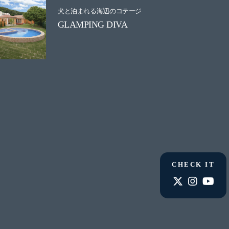
犬と泊まれる海辺のコテージ
GLAMPING DIVA
CHECK IT