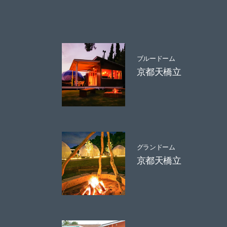
ブルードーム
京都天橋立
グランドーム
京都天橋立