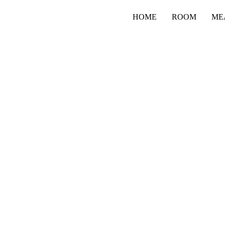
HOME
ROOM
ME