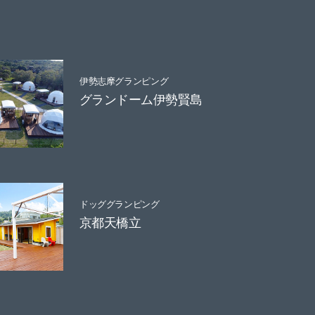
伊勢志摩グランピング
グランドーム伊勢賢島
ドッググランピング
京都天橋立