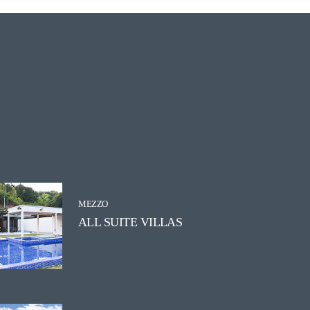
MEZZO
ALL SUITE VILLAS