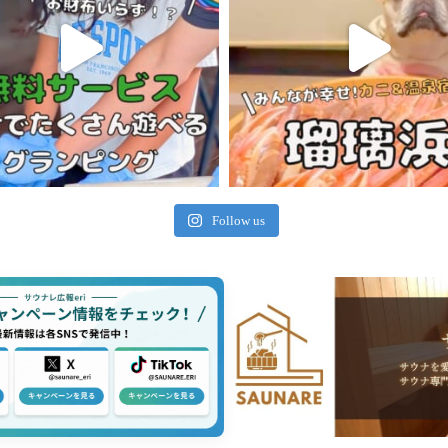
Follow us