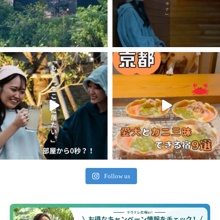
Follow us