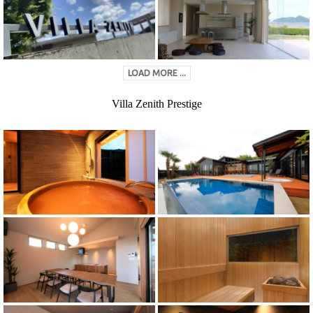
LOAD MORE ...
Villa Zenith Prestige