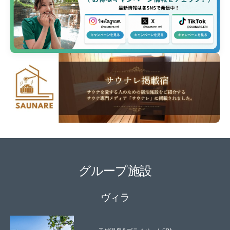
グループ施設
ヴィラ