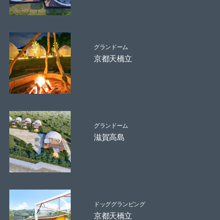
グランドーム
京都天橋立
グランドーム
滋賀高島
ドッググランピング
京都天橋立