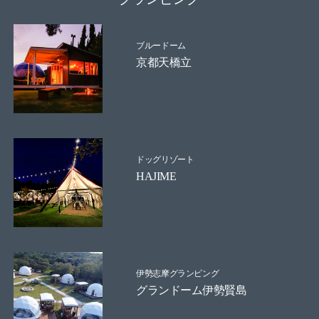
ブルードーム
京都天橋立
ドッグリゾート
HAJIME
伊勢志摩グランピング
グランドーム伊勢賢島