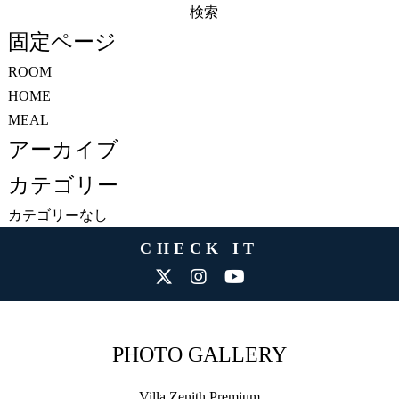
検
索:
固定ページ
ROOM
HOME
MEAL
アーカイブ
カテゴリー
カテゴリーなし
CHECK IT
PHOTO GALLERY
Villa Zenith Premium