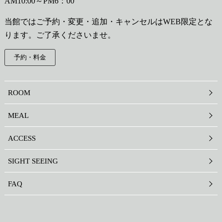
AM10:00～PM6：00
当館ではご予約・変更・追加・キャンセルはWEB限定とな
ります。ご了承くださいませ。
予約・料金
ROOM
MEAL
ACCESS
SIGHT SEEING
FAQ